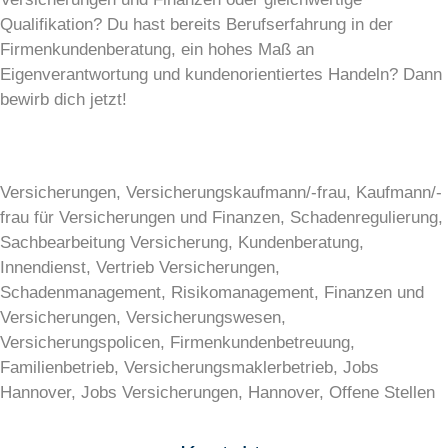
Qualifikation? Du hast bereits Berufserfahrung in der
Firmenkundenberatung, ein hohes Maß an
Eigenverantwortung und kundenorientiertes Handeln? Dann
bewirb dich jetzt!
Versicherungen, Versicherungskaufmann/-frau, Kaufmann/-
frau für Versicherungen und Finanzen, Schadenregulierung,
Sachbearbeitung Versicherung, Kundenberatung,
Innendienst, Vertrieb Versicherungen,
Schadenmanagement, Risikomanagement, Finanzen und
Versicherungen, Versicherungswesen,
Versicherungspolicen, Firmenkundenbetreuung,
Familienbetrieb, Versicherungsmaklerbetrieb, Jobs
Hannover, Jobs Versicherungen, Hannover, Offene Stellen