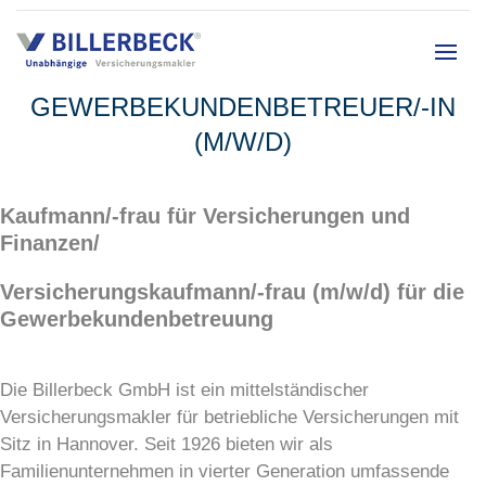
GEWERBEKUNDENBETREUER/-IN
(M/W/D)
Kaufmann/-frau für Versicherungen und
Finanzen/
Versicherungskaufmann/-frau (m/w/d) für die
Gewerbekundenbetreuung
Die Billerbeck GmbH ist ein mittelständischer
Versicherungsmakler für betriebliche Versicherungen mit
Sitz in Hannover. Seit 1926 bieten wir als
Familienunternehmen in vierter Generation umfassende