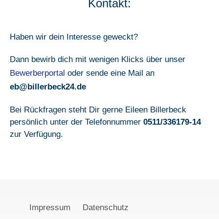
Kontakt:
Haben wir dein Interesse geweckt?
Dann bewirb dich mit wenigen Klicks über unser
Bewerberportal
oder sende eine Mail an
eb@billerbeck24.de
Bei Rückfragen steht Dir gerne Eileen Billerbeck
persönlich unter der Telefonnummer
0511/336179-14
zur Verfügung.
Impressum
Datenschutz