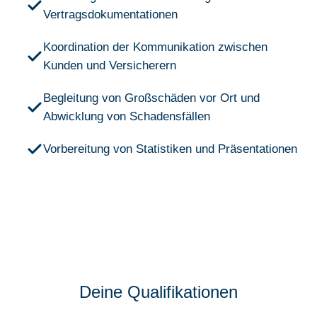
Vertragsdokumentationen
Koordination der Kommunikation zwischen
Kunden und Versicherern
Begleitung von Großschäden vor Ort und
Abwicklung von Schadensfällen
Vorbereitung von Statistiken und Präsentationen
Deine Qualifikationen