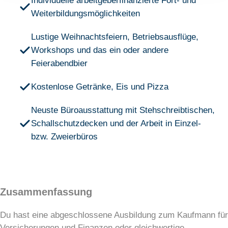
Individuelle arbeitgeberfinanzierte Fort- und
Weiterbildungsmöglichkeiten
Lustige Weihnachtsfeiern, Betriebsausflüge,
Workshops und das ein oder andere
Feierabendbier
Kostenlose Getränke, Eis und Pizza
Neuste Büroausstattung mit Stehschreibtischen,
Schallschutzdecken und der Arbeit in Einzel-
bzw. Zweierbüros
Zusammenfassung
Du hast eine abgeschlossene Ausbildung zum Kaufmann für
Versicherungen und Finanzen oder gleichwertige