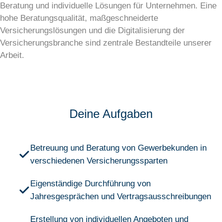
Beratung und individuelle Lösungen für Unternehmen. Eine
hohe Beratungsqualität, maßgeschneiderte
Versicherungslösungen und die Digitalisierung der
Versicherungsbranche sind zentrale Bestandteile unserer
Arbeit.
Deine Aufgaben
Betreuung und Beratung von Gewerbekunden in
verschiedenen Versicherungssparten
Eigenständige Durchführung von
Jahresgesprächen und Vertragsausschreibungen
Erstellung von individuellen Angeboten und