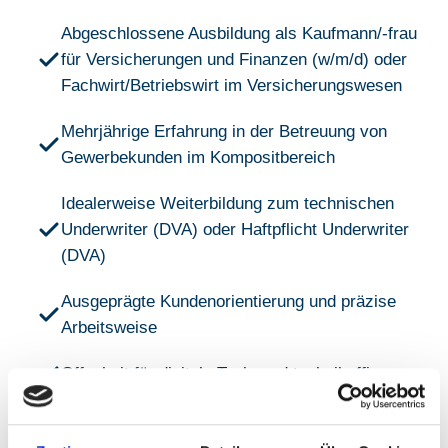
Abgeschlossene Ausbildung als Kaufmann/-frau
für Versicherungen und Finanzen (w/m/d) oder
Fachwirt/Betriebswirt im Versicherungswesen
Mehrjährige Erfahrung in der Betreuung von
Gewerbekunden im Kompositbereich
Idealerweise Weiterbildung zum technischen
Underwriter (DVA) oder Haftpflicht Underwriter
(DVA)
Ausgeprägte Kundenorientierung und präzise
Arbeitsweise
Offenheit für digitale Tools und technikaffin